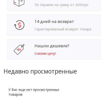
По Украине на сумму от 2000грн
14 дней на возврат
Гарантированный возврат товара
Нашли дешевле?
Снизим цену!
Недавно просмотренные
У Вас еще нет просмотренных
товаров