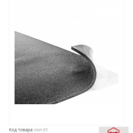
Код товара:
non-01