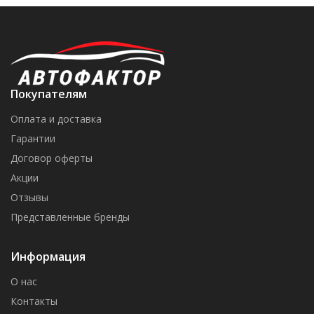
Покупателям
Оплата и доставка
Гарантии
Договор оферты
Акции
Отзывы
Представленные бренды
Информация
О нас
Контакты