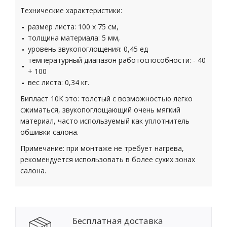
Технические характеристики:
размер листа: 100 х 75 см,
толщина материала: 5 мм,
уровень звукопоглощения: 0,45 ед
температурный диапазон работоспособности: - 40
+ 100
вес листа: 0,34 кг.
Бипласт 10К это: толстый с возможностью легко
сжиматься, звукопоглощающий очень мягкий
материал, часто используемый как уплотнитель
обшивки салона.
Примечание: при монтаже не требует нагрева,
рекомендуется использовать в более сухих зонах
салона.
Бесплатная доставка