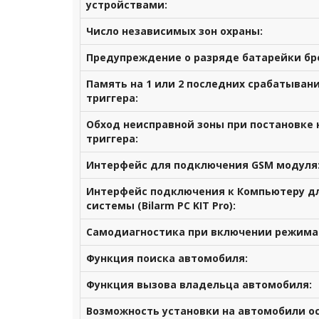
устройствами:
Число независимых зон охраны:
Предупреждение о разряде батарейки бр
Память на 1 или 2 последних срабатыван
триггера:
Обход неисправной зоны при постановке 
триггера:
Интерфейс для подключения GSM модуля
Интерфейс подключения к Компьютеру дл
системы (Bilarm PC KIT Pro):
Самодиагностика при включении режима
Функция поиска автомобиля:
Функция вызова владельца автомобиля:
Возможность установки на автомобили о