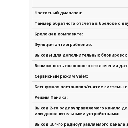
Частотный диапазон:
Таймер обратного отсчета в брелоке с дв
Брелоки в комплекте:
Функция антиограбление:
Выходы для дополнительных блокировок 
Возможность позонового отключения дат
Сервисный режим Valet:
Бесшумная постановка/снятие системы с
Режим Паника:
Выход 2-го радиоуправляемого канала д
или дополнительными устройствами:
Выход ,3,4-го радиоуправляемого канала