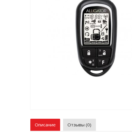
Описание
Отзывы (0)