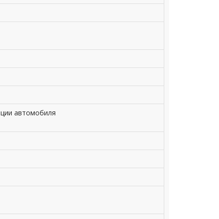
ации автомобиля