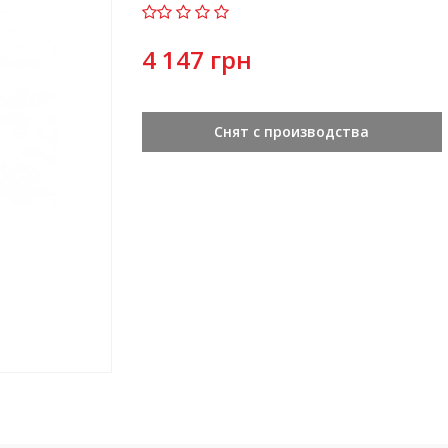
4 147 грн
Снят с производства