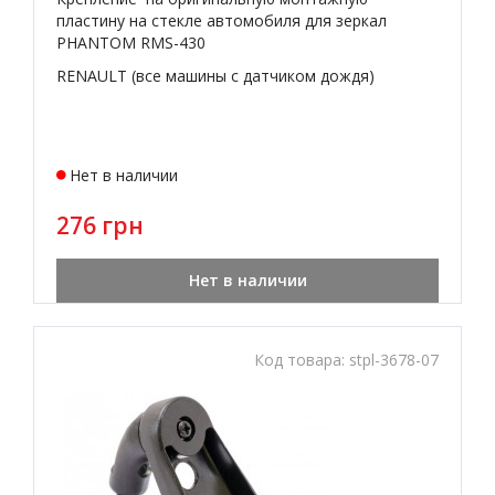
пластину на стекле автомобиля для зеркал
PHANTOM RMS-430
RENAULT (все машины c датчиком дождя)
Нет в наличии
276 грн
Нет в наличии
Код товара:
stpl-3678-07