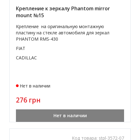
Крепление к зеркалу Phantom mirror
mount №15
Крепление на оригинальную монтажную
пластину на стекле автомобиля для зеркал
PHANTOM RMS-430
FIAT
CADILLAC
Нет в наличии
276 грн
Нет в наличии
Код товара:
stpl-3572-07