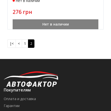
Нет в наличии
276 грн
Нет в наличии
|<
<
1
2
Покупателям
Оплата и доставка
Гарантии