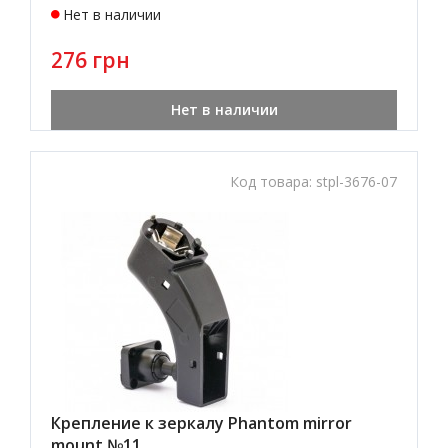
Нет в наличии
276 грн
Нет в наличии
Код товара:
stpl-3676-07
Крепление к зеркалу Phantom mirror
mount №11