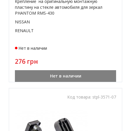
Крепление на оригинальную монтажную
пластину на стекле автомобиля для зеркал
PHANTOM RMS-430
NISSAN
RENAULT
Нет в наличии
276 грн
Нет в наличии
Код товара:
stpl-3571-07