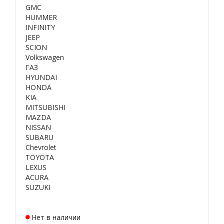
GMC
HUMMER
INFINITY
JEEP
SCION
Volkswagen
ГАЗ
HYUNDAI
HONDA
KIA
MITSUBISHI
MAZDA
NISSAN
SUBARU
Chevrolet
TOYOTA
LEXUS
ACURA
SUZUKI
Нет в наличии