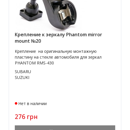
Крепление к зеркалу Phantom mirror
mount №20
Крепление на оригинальную монтажную
пластину на стекле автомобиля для зеркал
PHANTOM RMS-430
SUBARU
SUZUKI
Нет в наличии
276 грн