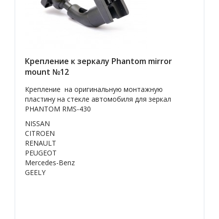
Крепление к зеркалу Phantom mirror
mount №12
Крепление на оригинальную монтажную
пластину на стекле автомобиля для зеркал
PHANTOM RMS-430
NISSAN
CITROEN
RENAULT
PEUGEOT
Mercedes-Benz
GEELY