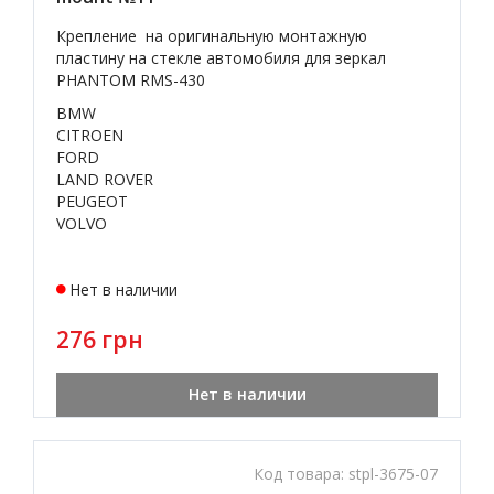
Крепление на оригинальную монтажную
пластину на стекле автомобиля для зеркал
PHANTOM RMS-430
BMW
CITROEN
FORD
LAND ROVER
PEUGEOT
VOLVO
Нет в наличии
276 грн
Нет в наличии
Код товара:
stpl-3675-07