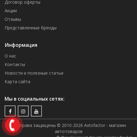
Договор оферты
Акции
Отзывы
Представленные бренды
Информация
О нас
Контакты
Новости и полезные статьи
Карта сайта
Мы в социальных сетях:
Все права защищены © 2010-2026 Avtofactor - магазин
автотоваров