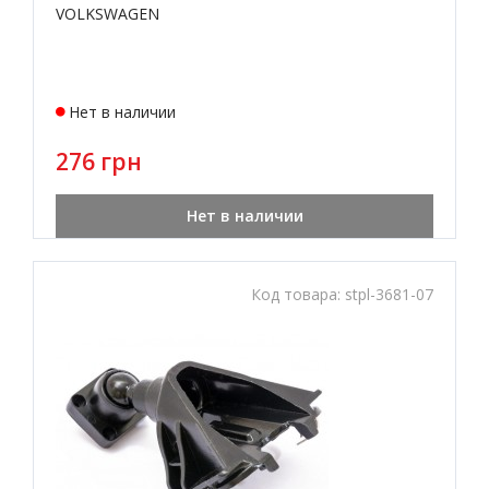
VOLKSWAGEN
Нет в наличии
276 грн
Нет в наличии
Код товара:
stpl-3681-07