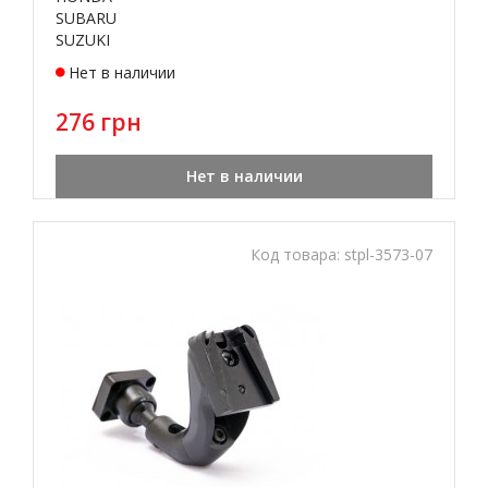
SUBARU
SUZUKI
Нет в наличии
276 грн
Нет в наличии
Код товара:
stpl-3573-07