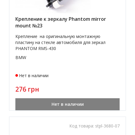
Крепление к зеркалу Phantom mirror
mount №23
Крепление на оригинальную монтажную
пластину на стекле автомобиля для зеркал
PHANTOM RMS-430
BMW
Нет в наличии
276 грн
Нет в наличии
Код товара:
stpl-3680-07