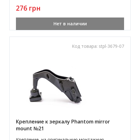
276 грн
Нет в наличии
Код товара:
stpl-3679-07
Крепление к зеркалу Phantom mirror
mount №21
Крепление на оригинальную монтажную