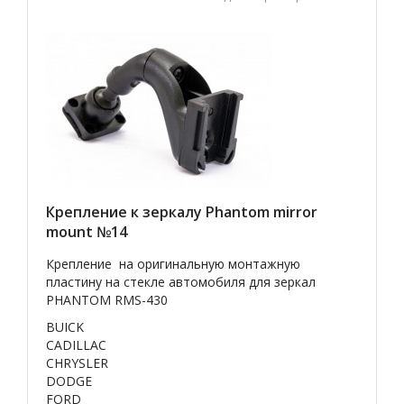
Крепление к зеркалу Phantom mirror
mount №14
Крепление на оригинальную монтажную
пластину на стекле автомобиля для зеркал
PHANTOM RMS-430
BUICK
CADILLAC
CHRYSLER
DODGE
FORD