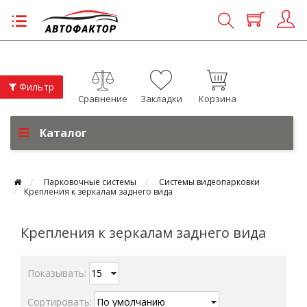
Фильтр
Сравнение
Закладки
Корзина
Каталог
Парковочные системы
Системы видеопарковки
Крепления к зеркалам заднего вида
Крепления к зеркалам заднего вида
Показывать:
Сортировать: