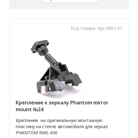
Код товара:
stpl-3682-07
Крепление к зеркалу Phantom mirror
mount №24
Крепление на оригинальную монтажную
пластину на стекле автомобиля для зеркал
PHANTOM RMS-430