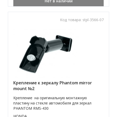
Нет в наличии
Код товара:
stpl-3566-07
Крепление к зеркалу Phantom mirror
mount №2
Крепление на оригинальную монтажную
пластину на стекле автомобиля для зеркал
PHANTOM RMS-430
HONDA