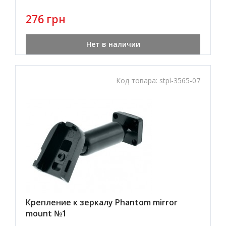
276 грн
Нет в наличии
Код товара:
stpl-3565-07
Крепление к зеркалу Phantom mirror
mount №1