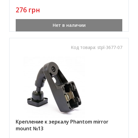
276 грн
Нет в наличии
Код товара:
stpl-3677-07
Крепление к зеркалу Phantom mirror
mount №13