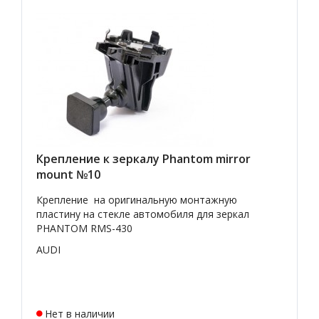
Крепление к зеркалу Phantom mirror
mount №10
Крепление на оригинальную монтажную
пластину на стекле автомобиля для зеркал
PHANTOM RMS-430
AUDI
Нет в наличии