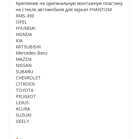
Крепление на оригинальную монтажную пластину
на стекле автомобиля для зеркал PHANTOM
RMS-430
OPEL
HYUNDAI
HONDA
KIA
MITSUBISHI
Mercedes-Benz
MAZDA
NISSAN
SUBARU
CHEVROLET
CITROEN
TOYOTA
PEUGEOT
LEXUS
ACURA
SUZUKI
GEELY