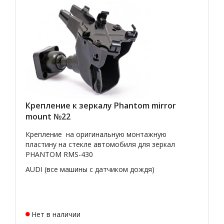
Крепление к зеркалу Phantom mirror
mount №22
Крепление на оригинальную монтажную
пластину на стекле автомобиля для зеркал
PHANTOM RMS-430
AUDI (все машины c датчиком дождя)
Нет в наличии