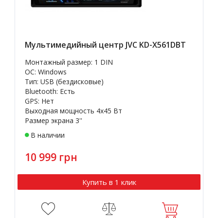
Мультимедийный центр JVC KD-X561DBT
Монтажный размер: 1 DIN
OC: Windows
Тип: USB (бездисковые)
Bluetooth: Есть
GPS: Нет
Выходная мощность 4х45 Вт
Размер экрана 3''
В наличии
10 999 грн
Купить в 1 клик