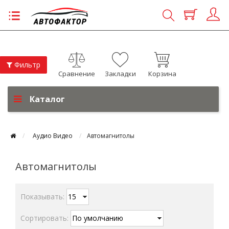
Фильтр
Сравнение
Закладки
Корзина
Каталог
Аудио Видео
Автомагнитолы
Автомагнитолы
Показывать:
Сортировать: