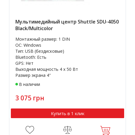
Мультимедийный центр Shuttle SDU-4050
Black/Multicolor
Монтажный размер: 1 DIN
OC: Windows
Тип: USB (бездисковые)
Bluetooth: Есть
GPS: Нет
Выходная мощность 4 х 50 Вт
Размер экрана 4''
В наличии
3 075 грн
Купить в 1 клик