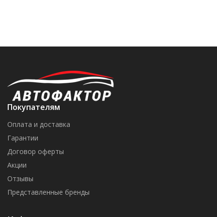
Покупателям
Оплата и доставка
Гарантии
Договор оферты
Акции
Отзывы
Представленные бренды