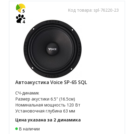
Код товара:
spl-76220-23
5
4
Автоакустика Voice SP-65 SQL
СЧ-динамик
Размер акустики 6.5" (16.5см)
Номинальная мощность 120 Вт
Установочная глубина 63 мм
Цена указана за 2 динамика
В наличии