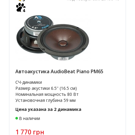
4
Автоакустика AudioBeat Piano PM65
СЧ-динамики
Размер акустики 6.5'' (16.5 см)
Номинальная мощность 80 Вт
Установочная глубина 59 мм
Цена указана за 2 динамика
В наличии
1 770 грн