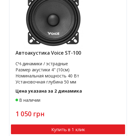
Автоакустика Voice ST-100
СЧ-динамики / эстрадные
Размер акустики 4" (10см)
Номинальная мощность 40 Вт
Установочная глубина 50 мм
Цена указана за 2 динамика
В наличии
1 050 грн
Купить в 1 клик