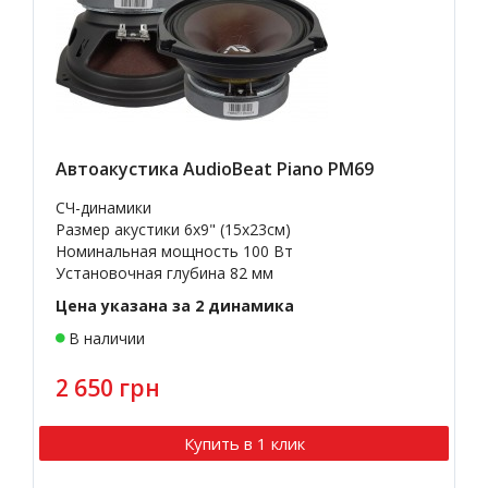
Автоакустика AudioBeat Piano PM69
СЧ-динамики
Размер акустики 6x9" (15x23см)
Номинальная мощность 100 Вт
Установочная глубина 82 мм
Цена указана за 2 динамика
В наличии
2 650 грн
Купить в 1 клик