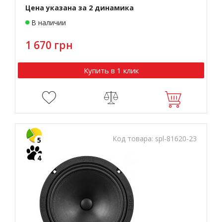
Цена указана за 2 динамика
В наличии
1 670 грн
Купить в 1 клик
Код товара:
spl-81620-23
5
4