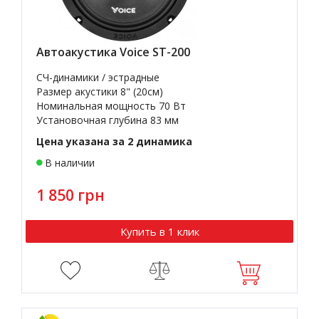
Автоакустика Voice ST-200
СЧ-динамики / эстрадные
Размер акустики 8" (20см)
Номинальная мощность 70 Вт
Установочная глубина 83 мм
Цена указана за 2 динамика
В наличии
1 850 грн
Купить в 1 клик