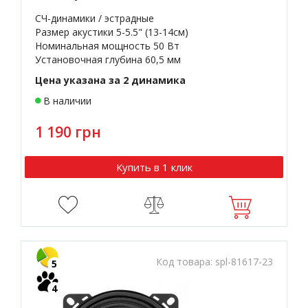
СЧ-динамики / эстрадные
Размер акустики 5-5.5" (13-14см)
Номинальная мощность 50 Вт
Установочная глубина 60,5 мм
Цена указана за 2 динамика
В наличии
1 190 грн
Купить в 1 клик
Код товара:
spl-81617-23
5
4