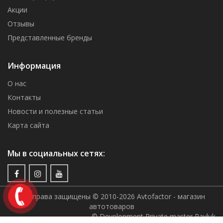
Акции
Отзывы
Представленные бренды
Информация
О нас
Контакты
Новости и полезные статьи
Карта сайта
Мы в социальных сетях:
Все права защищены © 2010-2026 Avtofactor - магазин
автотоваров
© Development Private master Pavluk