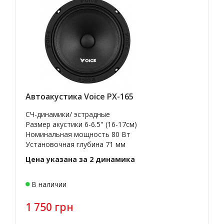
Автоакустика Voice PX-165
СЧ-динамики/ эстрадные
Размер акустики 6-6.5" (16-17см)
Номинальная мощность 80 Вт
Установочная глубина 71 мм
Цена указана за 2 динамика
В наличии
1 750 грн