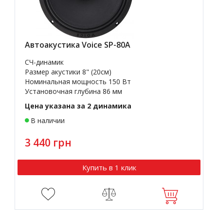
Автоакустика Voice SP-80A
СЧ-динамик
Размер акустики 8" (20см)
Номинальная мощность 150 Вт
Установочная глубина 86 мм
Цена указана за 2 динамика
В наличии
3 440 грн
Купить в 1 клик