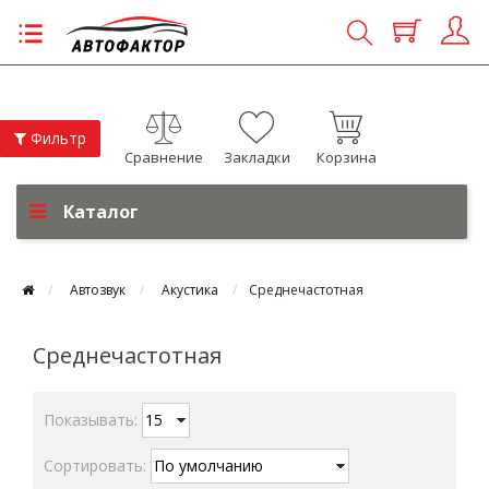
Фильтр
Сравнение
Закладки
Корзина
Каталог
Автозвук
Акустика
Среднечастотная
Среднечастотная
Показывать:
Сортировать: