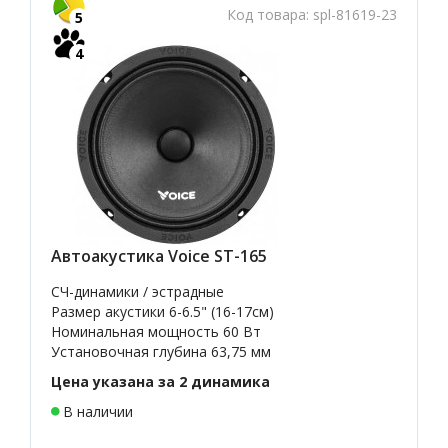
Код товара:
spl-81619-23
5
4
Автоакустика Voice ST-165
СЧ-динамики / эстрадные
Размер акустики 6-6.5" (16-17см)
Номинальная мощность 60 Вт
Установочная глубина 63,75 мм
Цена указана за 2 динамика
В наличии