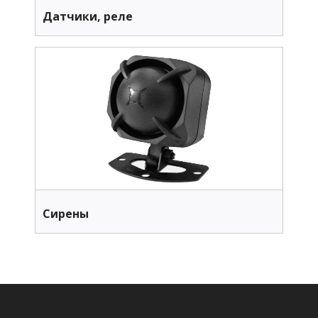
Датчики, реле
Сирены