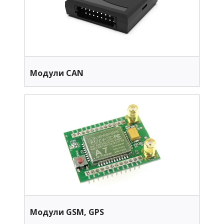
Модули CAN
Модули GSM, GPS