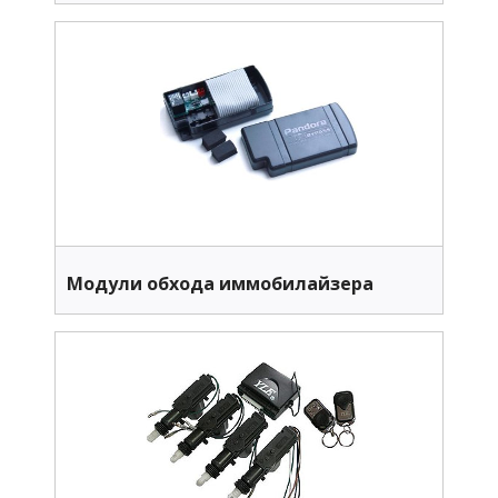
Модули обхода иммобилайзера