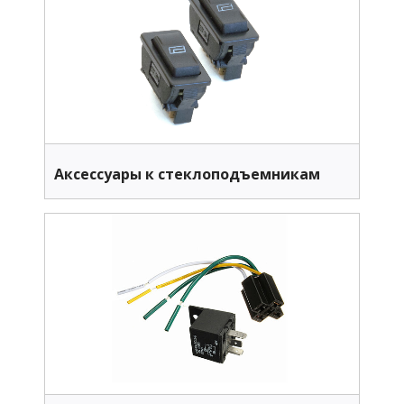
Аксессуары к стеклоподъемникам