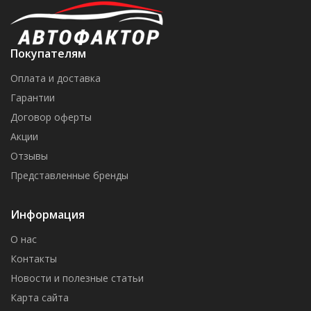
Покупателям
Оплата и доставка
Гарантии
Договор оферты
Акции
Отзывы
Представленные бренды
Информация
О нас
Контакты
Новости и полезные статьи
Карта сайта