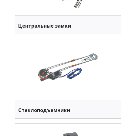
Центральные замки
Стеклоподъемники