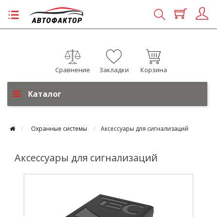
Сравнение
Закладки
Корзина
Каталог
Охранные системы
Аксессуары для сигнализаций
Аксессуары для сигнализаций