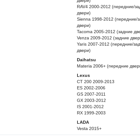
двери)
RAV4 2000-2012 (передние/за
двери)
Sienna 1998-2012 (передние/
двери)
Tacoma 2005-2012 (задние дв
Venza 2009-2012 (задние двер
Yaris 2007-2012 (передние/за
двери)
Daihatsu
Materia 2006+ (передние двер
Lexus
CT 200 2009-2013
ES 2002-2006
GS 2007-2011
GX 2003-2012
IS 2001-2012
RX 1999-2003
LADA
Vesta 2015+