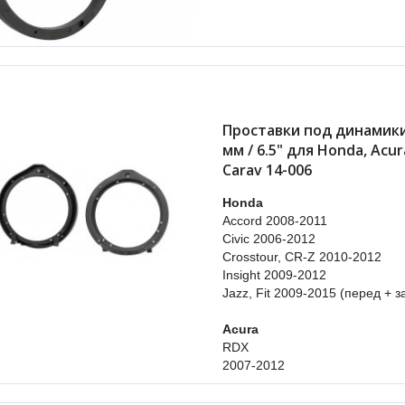
Проставки под динамики
мм / 6.5" для Honda, Acur
Carav 14-006
Honda
Accord 2008-2011
Civic 2006-2012
Crosstour, CR-Z 2010-2012
Insight 2009-2012
Jazz, Fit 2009-2015 (перед + з
Acura
RDX
2007-2012