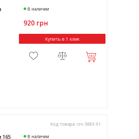
и
В наличии
920 грн
Купить в 1 клик
Код товара:
crv-3883-01
 165
В наличии