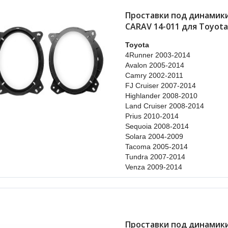
Проставки под динамик
CARAV 14-011 для Toyota
Toyota
4Runner 2003-2014
Avalon 2005-2014
Camry 2002-2011
FJ Cruiser 2007-2014
Highlander 2008-2010
Land Cruiser 2008-2014
Prius 2010-2014
Sequoia 2008-2014
Solara 2004-2009
Tacoma 2005-2014
Tundra 2007-2014
Venza 2009-2014
Проставки под динамики