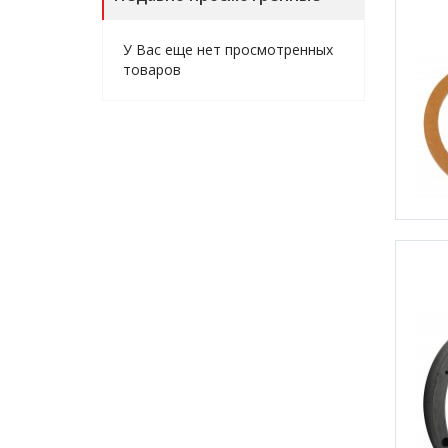
У Вас еще нет просмотренных
товаров