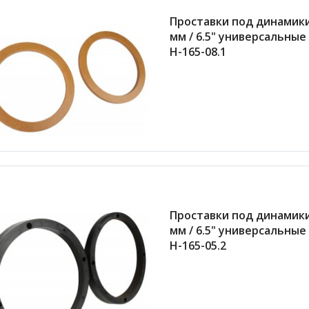
Проставки под динамики
мм / 6.5" универсальны
H-165-08.1
Проставки под динамики
мм / 6.5" универсальны
H-165-05.2