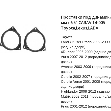
Проставки под динамики
мм / 6.5" CARAV 14-005
Toyota,Lexus,LADA
Toyota
Land Cruiser Prado 2002-2009
(задние двери)
4Runner 2003-2009 (задние д
Auris 2007-2012 (передние/за
двери)
Avensis 2003-2009 (передние/
двери)
Corolla 2002-2007 (передние 
Corolla Verso 2001-2009 (пере
задние двери)
Highlander 2008-2012 (задние
Matrix 2002-2011 (передние/з
двери)
Prius 2001-2012 (передние/за