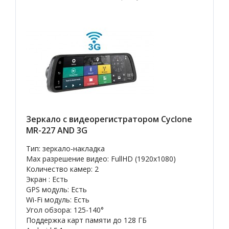
Зеркало с видеорегистратором Cyclone
MR-227 AND 3G
Тип: зеркало-накладка
Max разрешение видео: FullHD (1920x1080)
Количество камер: 2
Экран : Есть
GPS модуль: Есть
Wi-Fi модуль: Есть
Угол обзора: 125-140°
Поддержка карт памяти до 128 ГБ