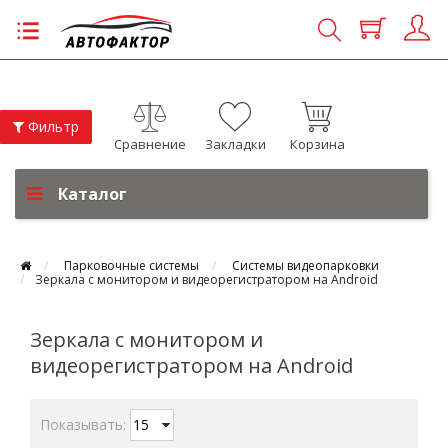
Фильтр
Сравнение
Закладки
Корзина
Каталог
Парковочные системы
Системы видеопарковки
Зеркала с монитором и видеорегистратором на Android
Зеркала с монитором и
видеорегистратором на Android
Показывать: