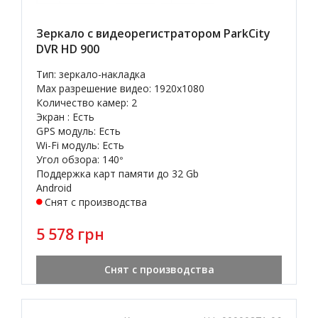
Зеркало с видеорегистратором ParkCity
DVR HD 900
Тип: зеркало-накладка
Max разрешение видео: 1920x1080
Количество камер: 2
Экран : Есть
GPS модуль: Есть
Wi-Fi модуль: Есть
Угол обзора: 140
°
Поддержка карт памяти до 32 Gb
Android
Снят с производства
5 578 грн
Снят с производства