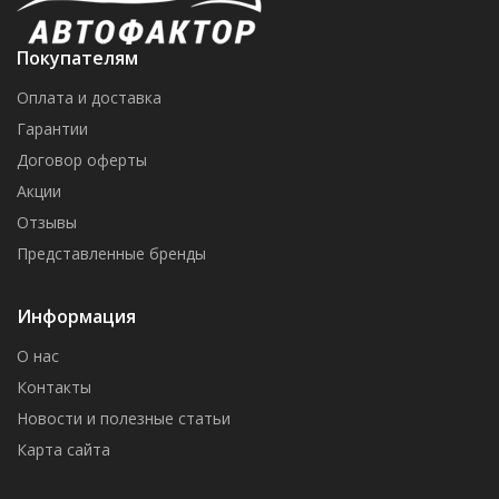
Покупателям
Оплата и доставка
Гарантии
Договор оферты
Акции
Отзывы
Представленные бренды
Информация
О нас
Контакты
Новости и полезные статьи
Карта сайта