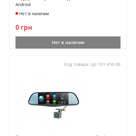
Android
Нет в наличии
0 грн
Нет в наличии
Код товара:
cyc-101-650-06