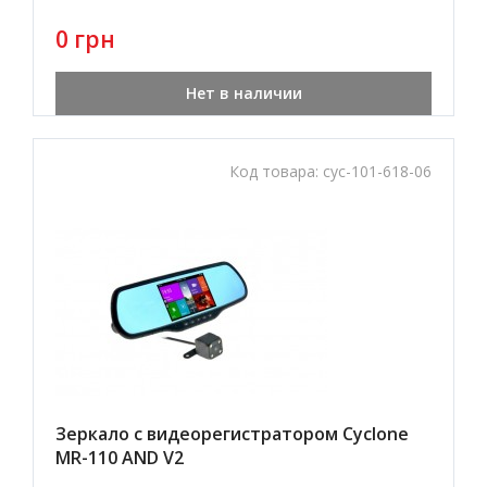
0 грн
Нет в наличии
Код товара:
cyc-101-618-06
Зеркало с видеорегистратором Cyclone
MR-110 AND V2