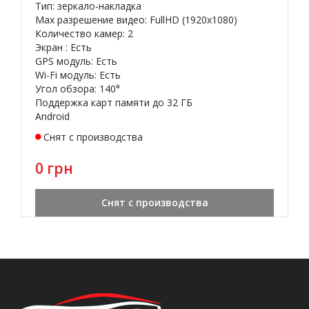
Тип: зеркало-накладка
Max разрешение видео: FullHD (1920x1080)
Количество камер: 2
Экран : Есть
GPS модуль: Есть
Wi-Fi модуль: Есть
Угол обзора: 140°
Поддержка карт памяти до 32 ГБ
Android
Снят с производства
0 грн
Снят с производства