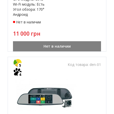
Wi-Fi модуль: Есть
Угол обзора: 170°
Андроид
Нет в наличии
11 000 грн
Нет в наличии
Код товара:
den-01
5
4