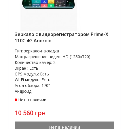
Зеркало с видеорегистратором Prime-X
110C 4G Android
Тип: зеркало-накладка
Max разрешение видео: HD (1280x720)
Количество камер: 2
Экран : Есть
GPS модуль: Есть
Wi-Fi модуль: Есть
Угол обзора: 170°
Андроид
Нет в наличии
10 560 грн
Нет в наличии