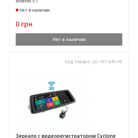
Android 5.1
Нет в наличии
0 грн
Нет в наличии
Код товара:
cyc-101-645-06
Зеркало с видеорегистратором Cyclone