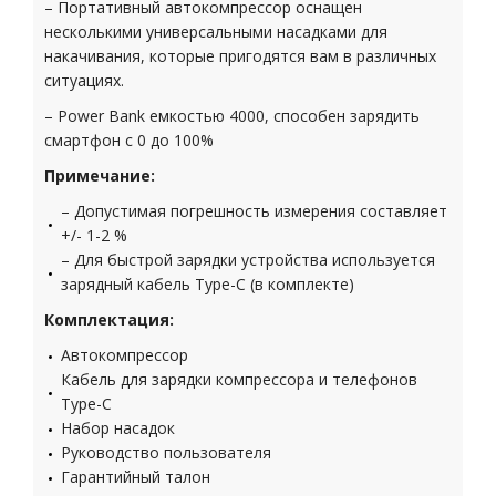
– Портативный автокомпрессор оснащен
несколькими универсальными насадками для
накачивания, которые пригодятся вам в различных
ситуациях.
– Power Bank емкостью 4000, способен зарядить
смартфон с 0 до 100%
Примечание:
– Допустимая погрешность измерения составляет
+/- 1-2 %
– Для быстрой зарядки устройства используется
зарядный кабель Type-C (в комплекте)
Комплектация:
Автокомпрессор
Кабель для зарядки компрессора и телефонов
Type-C
Набор насадок
Руководство пользователя
Гарантийный талон