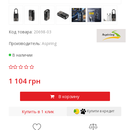
Код товара:
20698-03
Производитель:
Aspiring
В наличии
1 104 грн
В корзину
Купить в 1 клик
Купити в кредит