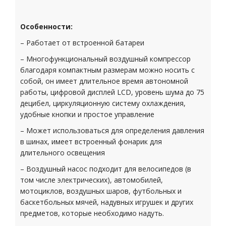
Особенности:
– Работает от встроенной батареи
– Многофункциональный воздушный компрессор
благодаря компактным размерам можно носить с
собой, он имеет длительное время автономной
работы, цифровой дисплей LCD, уровень шума до 75
децибел, циркуляционную систему охлаждения,
удобные кнопки и простое управление
– Может использоваться для определения давления
в шинах, имеет встроенный фонарик для
длительного освещения
– Воздушный насос подходит для велосипедов (в
том числе электрических), автомобилей,
мотоциклов, воздушных шаров, футбольных и
баскетбольных мячей, надувных игрушек и других
предметов, которые необходимо надуть.