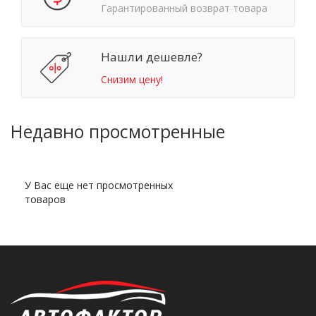
Гарантированный возврат товара
Нашли дешевле?
Снизим цену!
Недавно просмотренные
У Вас еще нет просмотренных
товаров