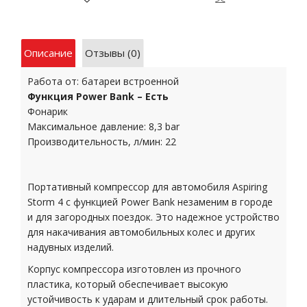
Описание
Отзывы (0)
Работа от: батареи встроенной
Функция Power Bank – Есть
Фонарик
Максимальное давление: 8,3 bar
Производительность, л/мин: 22
Портативный компрессор для автомобиля Aspiring
Storm 4 с функцией Power Bank незаменим в городе
и для загородных поездок. Это надежное устройство
для накачивания автомобильных колес и других
надувных изделий.
Корпус компрессора изготовлен из прочного
пластика, который обеспечивает высокую
устойчивость к ударам и длительный срок работы.