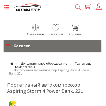
Сравнение
Закладки
Корзина
Каталог
Дополнительное оборудование
Техпомощь
Компрессоры
Портативный автокомпрессор Aspiring Storm 4 Power
Bank, 22L
Портативный автокомпрессор
Aspiring Storm 4 Power Bank, 22L