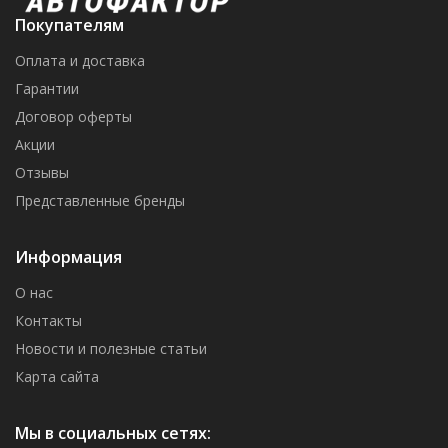
Покупателям
Оплата и доставка
Гарантии
Договор оферты
Акции
Отзывы
Представленные бренды
Информация
О нас
Контакты
Новости и полезные статьи
Карта сайта
Мы в социальных сетях: