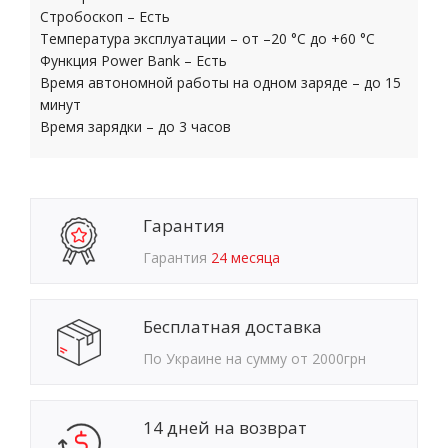
Стробоскоп – Есть
Температура эксплуатации – от –20 °C до +60 °C
Функция Power Bank – Есть
Время автономной работы на одном заряде – до 15
минут
Время зарядки – до 3 часов
Гарантия
Гарантия
24 месяца
Бесплатная доставка
По Украине на сумму от 2000грн
14 дней на возврат