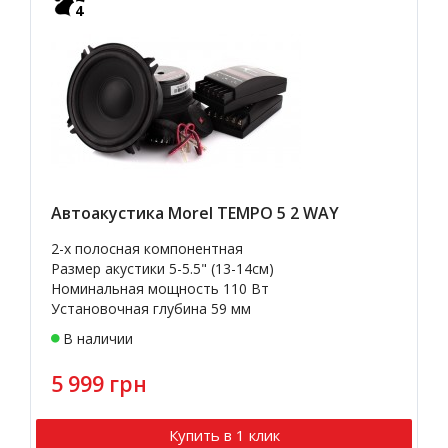
4
Автоакустика Morel TEMPO 5 2 WAY
2-х полосная компонентная
Размер акустики 5-5.5" (13-14см)
Номинальная мощность 110 Вт
Установочная глубина 59 мм
В наличии
5 999 грн
Купить в 1 клик