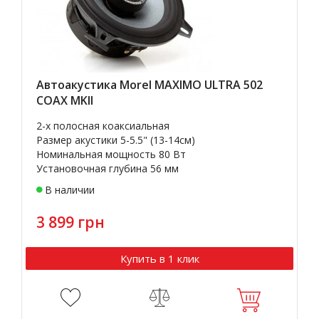
Автоакустика Morel MAXIMO ULTRA 502
COAX MKII
2-х полосная коаксиальная
Размер акустики 5-5.5" (13-14см)
Номинальная мощность 80 Вт
Установочная глубина 56 мм
В наличии
3 899 грн
Купить в 1 клик