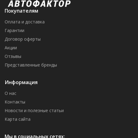
Покупателям
Оплата и доставка
Гарантии
Договор оферты
Акции
Отзывы
Представленные бренды
Информация
О нас
Контакты
Новости и полезные статьи
Карта сайта
Мы в социальных сетях: