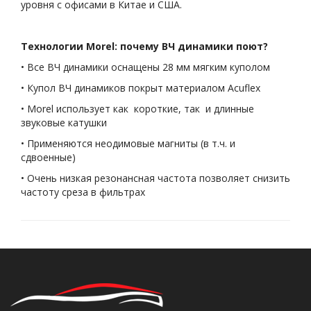
уровня с офисами в Китае и США.
Технологии Morel: почему ВЧ динамики поют?
• Все ВЧ динамики оснащены 28 мм мягким куполом
• Купол ВЧ динамиков покрыт материалом Acuflex
• Morel использует как короткие, так и длинные
звуковые катушки
• Применяются неодимовые магниты (в т.ч. и
сдвоенные)
• Очень низкая резонансная частота позволяет снизить
частоту среза в фильтрах