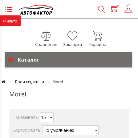
Фильтр
Сравнение
Закладки
Корзина
Каталог
Производители
Morel
Morel
Показывать:
Сортировать: