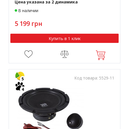
Цена указана за 2 динамика
В наличии
5 199 грн
Купить в 1 клик
Код товара:
5529-11
5
4