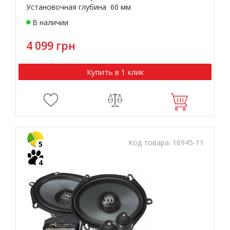
Установочная глубина 60 мм
В наличии
4 099 грн
Купить в 1 клик
Код товара:
16945-11
5
4