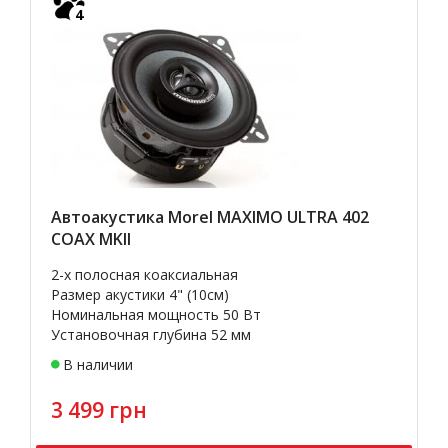
4
Автоакустика Morel MAXIMO ULTRA 402
COAX MKII
2-х полосная коаксиальная
Размер акустики 4" (10см)
Номинальная мощность 50 Вт
Установочная глубина 52 мм
В наличии
3 499 грн