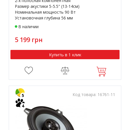
2-х полосная компонентная
Размер акустики 5-5.5" (13-14см)
Номинальная мощность 90 Вт
Установочная глубина 56 мм
В наличии
5 199 грн
Купить в 1 клик
Код товара:
16761-11
5
4