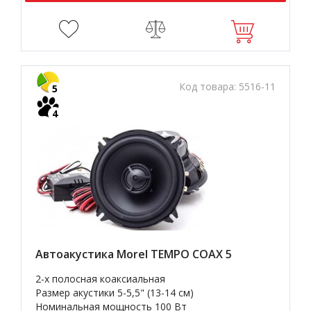
Код товара:
5516-11
5
4
Автоакустика Morel TEMPO COAX 5
2-х полосная коаксиальная
Размер акустики 5-5,5" (13-14 см)
Номинальная мощность 100 Вт