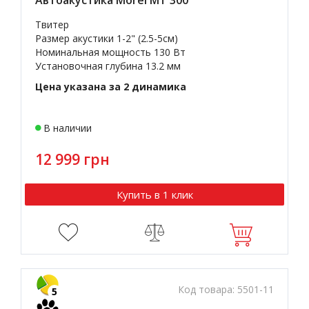
Автоакустика Morel MT 300
Твитер
Размер акустики 1-2" (2.5-5см)
Номинальная мощность 130 Вт
Установочная глубина 13.2 мм
Цена указана за 2 динамика
В наличии
12 999 грн
Купить в 1 клик
Код товара:
5501-11
5