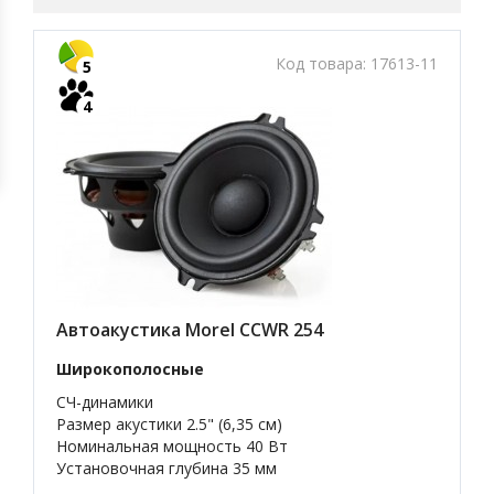
Код товара:
17613-11
5
4
Автоакустика Morel CCWR 254
Широкополосные
СЧ-динамики
Размер акустики 2.5" (6,35 см)
Номинальная мощность 40 Вт
Установочная глубина 35 мм