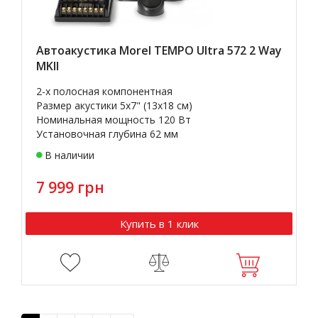
Автоакустика Morel TEMPO Ultra 572 2 Way
MKII
2-х полосная компонентная
Размер акустики 5x7" (13х18 см)
Номинальная мощность 120 Вт
Установочная глубина 62 мм
В наличии
7 999 грн
Купить в 1 клик