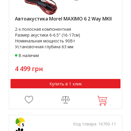
Автоакустика Morel MAXIMO 6 2 Way MKII
2-х полосная компонентная
Размер акустики 6-6.5" (16-17см)
Номинальная мощность 90Вт
Установочная глубина 63 мм
В наличии
4 499 грн
Купить в 1 клик
Код товара:
16760-11
5