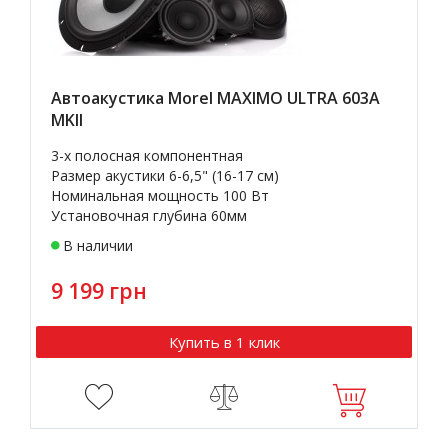
Автоакустика Morel MAXIMO ULTRA 603A
MKII
3-х полосная компонентная
Размер акустики 6-6,5" (16-17 см)
Номинальная мощность 100 Вт
Установочная глубина 60мм
В наличии
9 199 грн
Купить в 1 клик