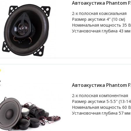
Автоакустика Phantom F
2-х полосная коаксиальная
Размер акустики 4" (10 см)
Номинальная мощность 35 В
Установочная глубина 43 мм
Автоакустика Phantom FS
2-х полосная компонентная
Размер акустики 5-5.5'' (13-1
Номинальная мощность 60 В
Установочная глубина 57 мм