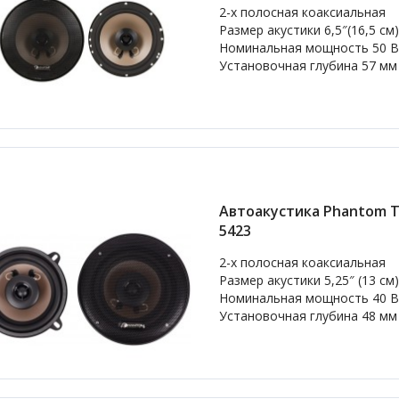
2-х полосная коаксиальная
Размер акустики 6,5″(16,5 см)
Номинальная мощность 50 В
Установочная глубина 57 мм
Автоакустика Phantom T
5423
2-х полосная коаксиальная
Размер акустики 5,25″ (13 см
Номинальная мощность 40 В
Установочная глубина 48 мм