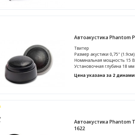
Автоакустика Phantom P
Твитер
Размер акустики 0,75" (1.9см)
Номинальная мощность 15 В
Установочная глубина 18 мм
Цена указана за 2 динам
Автоакустика Phantom T
1622