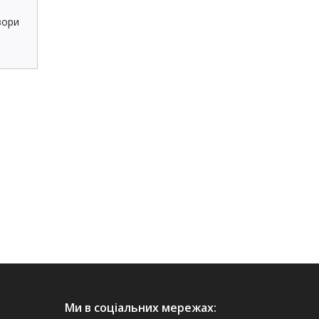
зори
Ми в соціальних мережах: