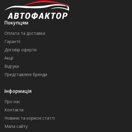
Покупцям
Оплата та доставка
Гарантії
Договір оферти
Акції
Відгуки
Представлені бренди
Інформація
Про нас
Контакти
Новини та корисні статті
Мапа сайту