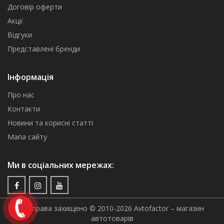
Договір оферти
Акції
Відгуки
Представлені бренди
Інформація
Про нас
Контакти
Новини та корисні статті
Мапа сайту
Ми в соціальних мережах:
Всі права захищено © 2010-2026 Avtofactor – магазин
автотоварів