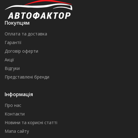
Покупцям
Оплата та доставка
Гарантії
Договір оферти
Акції
Відгуки
Представлені бренди
Інформація
Про нас
Контакти
Новини та корисні статті
Мапа сайту