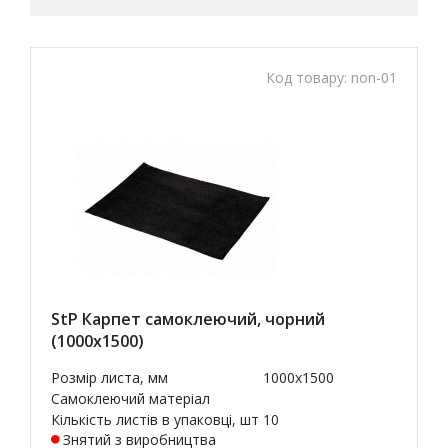
Код товару:
non-01
StP Карпет самоклеючий, чорний
(1000х1500)
Розмір листа, мм
1000x1500
Самоклеючий матеріал
Кількість листів в упаковці, шт
10
Знятий з виробництва