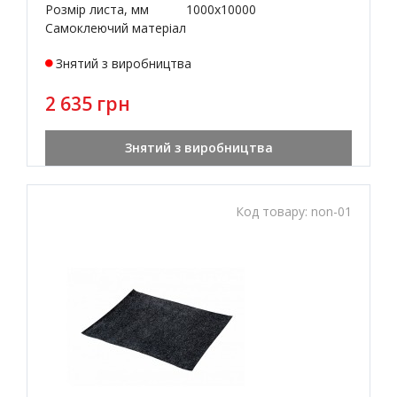
Розмір листа, мм
1000x10000
Самоклеючий матеріал
Знятий з виробництва
2 635 грн
Знятий з виробництва
Код товару:
non-01