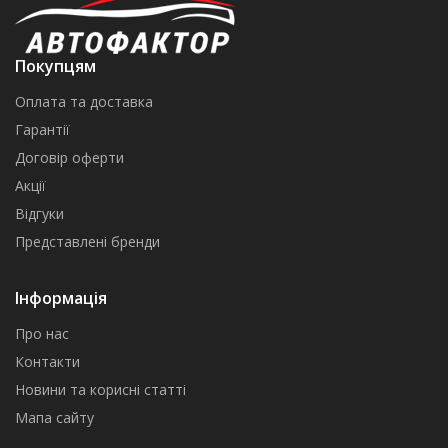
Покупцям
Оплата та доставка
Гарантії
Договір оферти
Акції
Відгуки
Представлені бренди
Інформація
Про нас
Контакти
Новини та корисні статті
Мапа сайту