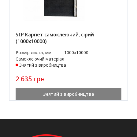
StP Карпет самоклеючий, сірий
(1000х10000)
Розмір листа, мм
1000x10000
Самоклеючий матеріал
Знятий з виробництва
2 635 грн
Знятий з виробництва