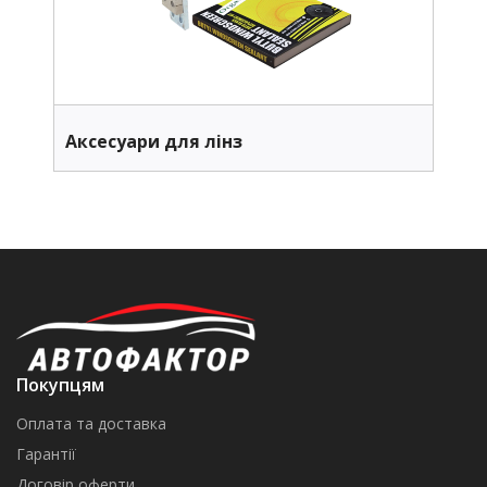
Аксесуари для лінз
Покупцям
Оплата та доставка
Гарантії
Договір оферти