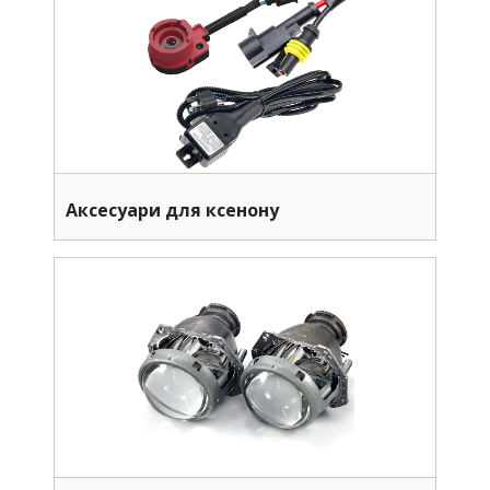
Аксесуари для ксенону