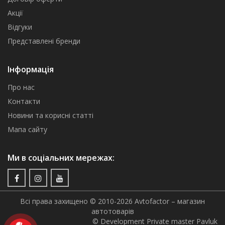
Акції
Відгуки
Представлені бренди
Інформація
Про нас
Контакти
Новини та корисні статті
Мапа сайту
Ми в соціальних мережах:
Всі права захищено © 2010-2026 Avtofactor – магазин
автотоварів
© Development Private master Pavluk