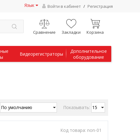
Язык
Войти в кабинет
/
Регистрация
Сравнение
Закладки
Корзина
чные
Дополнительное
Видеорегистраторы
мы
оборудование
Показывать:
Код товара:
non-01