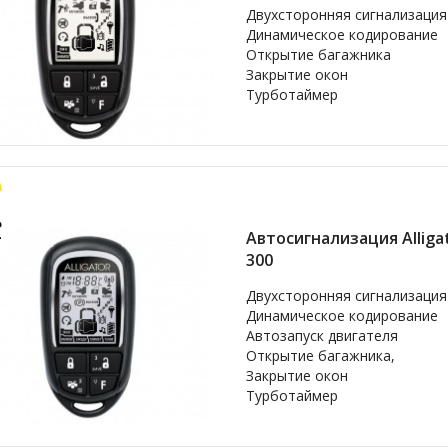
Двухсторонняя сигнализация
Динамическое кодирование
Открытие багажника
Закрытие окон
Турботаймер
Автосигнализация Alligat
300
Двухсторонняя сигнализация
Динамическое кодирование
Автозапуск двигателя
Открытие багажника,
Закрытие окон
Турботаймер