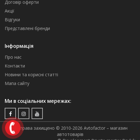
Договір оферти
Акції
Відгуки
Представлені бренди
Інформація
Про нас
Контакти
Новини та корисні статті
Мапа сайту
Ми в соціальних мережах:
Всі права захищено © 2010-2026 Avtofactor – магазин
автотоварів