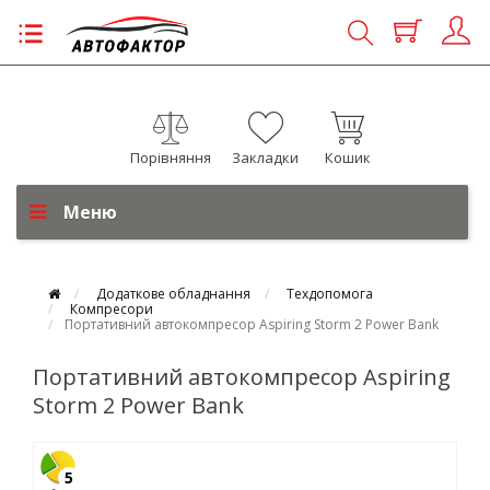
Порівняння
Закладки
Кошик
Меню
Додаткове обладнання
Техдопомога
Компресори
Портативний автокомпресор Aspiring Storm 2 Power Bank
Портативний автокомпресор Aspiring
Storm 2 Power Bank
5