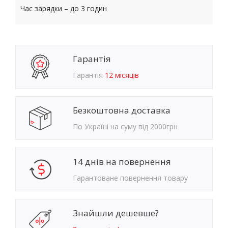
Час зарядки – до 3 годин
Гарантія
Гарантія
12 місяців
Безкоштовна доставка
По Україні на суму від 2000грн
14 днів на повернення
Гарантоване повернення товару
Знайшли дешевше?