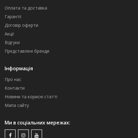
Оплата та доставка
Гарантії
Договір оферти
Акції
Відгуки
Представлені бренди
Інформація
Про нас
Контакти
Новини та корисні статті
Мапа сайту
Ми в соціальних мережах: