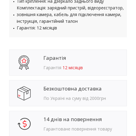
Тип кріплення: на дзеркало заднього виду
Комплектація: зарядний пристрій, відеореєстратор,
зовнішня камера, кабель для підключення камери,
інструкція, гарантійний талон
Гарантія: 12 місяців
Гарантія
Гарантія
12 місяців
Безкоштовна доставка
По Україні на суму від 2000грн
14 днів на повернення
Гарантоване повернення товару